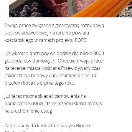
Trwają prace związane z gigantyczną rozbudową
sieci światłowodowej na terenie powiatu
kościańskiego w ramach projektu POPC
Już wkrótce dostępny on będzie dla blisko 8000
gospodarstw domowych. Obecnie trwają prace
na terenie miasta Kościana.Przewidywany czas
zakończenia budowy i uruchomienia sieci to
przełom lipca i sierpnia tego roku.
Już teraz można składać zamówienia na
podłączenie usługi, dzięki czemu skróci to czas
na uruchomienie usług
Zapraszamy do kontaktu z naszym Biurem