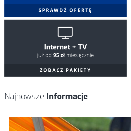
SPRAWDŹ OFERTĘ
Internet + TV
już od
95 zł
miesięcznie
ZOBACZ PAKIETY
Najnowsze
Informacje