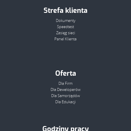
Strefa klienta
Dokumenty
Speedtest
Zasięg sieci
Panel Klienta
Oferta
Dla Firm
Dla Deweloperów
Dla Samorządów
Dla Edukacji
Godziny pracy